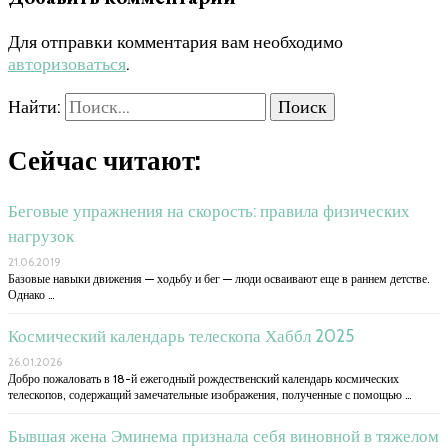
Для отправки комментария вам необходимо
авторизоваться
.
Найти:
Сейчас читают:
Беговые упражнения на скорость: правила физических
нагрузок
21.06.2019
Базовые навыки движения — ходьбу и бег — люди осваивают еще в раннем детстве.
Однако …
Космический календарь телескопа Хаббл 2025
26.01.2026
Добро пожаловать в 18-й ежегодный рождественский календарь космических
телескопов, содержащий замечательные изображения, полученные с помощью …
Бывшая жена Эминема признала себя виновной в тяжелом