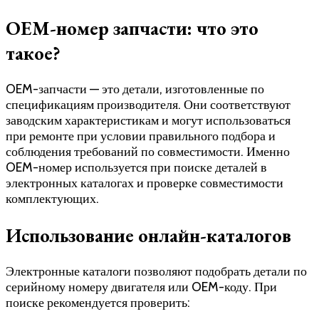
OEM-номер запчасти: что это
такое?
OEM-запчасти — это детали, изготовленные по
спецификациям производителя. Они соответствуют
заводским характеристикам и могут использоваться
при ремонте при условии правильного подбора и
соблюдения требований по совместимости. Именно
OEM-номер используется при поиске деталей в
электронных каталогах и проверке совместимости
комплектующих.
Использование онлайн-каталогов
Электронные каталоги позволяют подобрать детали по
серийному номеру двигателя или OEM-коду. При
поиске рекомендуется проверить: