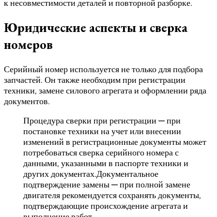
к несовместимости деталей и повторной разборке.
Юридические аспекты и сверка
номеров
Серийный номер используется не только для подбора
запчастей. Он также необходим при регистрации
техники, замене силового агрегата и оформлении ряда
документов.
Процедура сверки при регистрации — при
постановке техники на учет или внесении
изменений в регистрационные документы может
потребоваться сверка серийного номера с
данными, указанными в паспорте техники и
других документах.Документальное
подтверждение замены — при полной замене
двигателя рекомендуется сохранять документы,
подтверждающие происхождение агрегата и
выполнение работ.