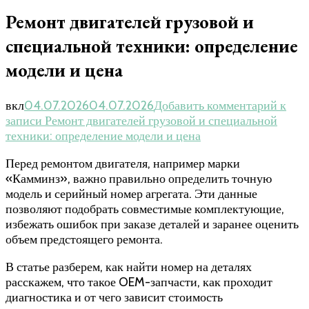
Ремонт двигателей грузовой и
специальной техники: определение
модели и цена
вкл
04.07.2026
04.07.2026
Добавить комментарий
к
записи Ремонт двигателей грузовой и специальной
техники: определение модели и цена
Перед ремонтом двигателя, например марки
«Камминз», важно правильно определить точную
модель и серийный номер агрегата. Эти данные
позволяют подобрать совместимые комплектующие,
избежать ошибок при заказе деталей и заранее оценить
объем предстоящего ремонта.
В статье разберем, как найти номер на деталях
расскажем, что такое OEM-запчасти, как проходит
диагностика и от чего зависит стоимость