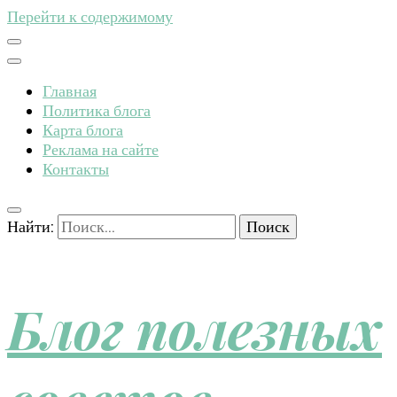
Перейти к содержимому
Главная
Политика блога
Карта блога
Реклама на сайте
Контакты
Найти:
Блог полезных