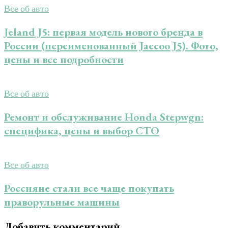
Все об авто
Jeland J5: первая модель нового бренда в
России (переименованный Jaecoo J5). Фото,
цены и все подробности
Все об авто
Ремонт и обслуживание Honda Stepwgn:
специфика, цены и выбор СТО
Все об авто
Россияне стали все чаще покупать
праворульные машины
Добавить комментарий