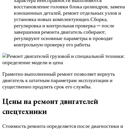
характера неисправности выполняются
восстановление головки блока цилиндров, замена
изношенных деталей, ремонт отдельных узлов и
установка новых комплектующих.Сборка,
регулировка и контрольная проверка — после
завершения ремонта двигатель собирают,
регулируют основные параметры и проводят
контрольную проверку его работы.
Грамотно выполненный ремонт позволяет вернуть
двигатель к штатным параметрам эксплуатации и
существенно продлить срок его службы.
Цены на ремонт двигателей
спецтехники
Стоимость ремонта определяется после диагностики и