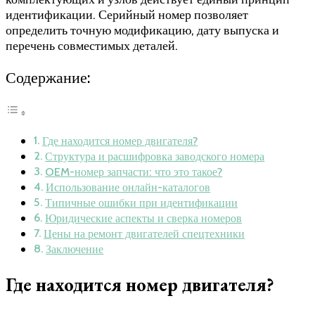
идентификации. Серийный номер позволяет
определить точную модификацию, дату выпуска и
перечень совместимых деталей.
Содержание:
Где находится номер двигателя?
Структура и расшифровка заводского номера
OEM-номер запчасти: что это такое?
Использование онлайн-каталогов
Типичные ошибки при идентификации
Юридические аспекты и сверка номеров
Цены на ремонт двигателей спецтехники
Заключение
Где находится номер двигателя?