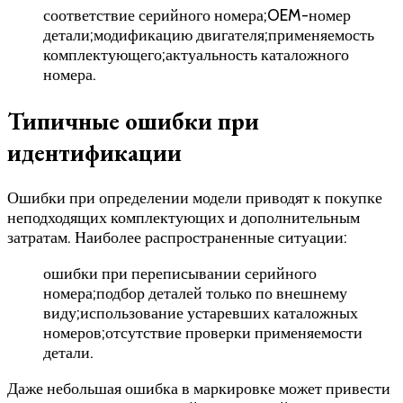
соответствие серийного номера;OEM-номер
детали;модификацию двигателя;применяемость
комплектующего;актуальность каталожного
номера.
Типичные ошибки при
идентификации
Ошибки при определении модели приводят к покупке
неподходящих комплектующих и дополнительным
затратам. Наиболее распространенные ситуации:
ошибки при переписывании серийного
номера;подбор деталей только по внешнему
виду;использование устаревших каталожных
номеров;отсутствие проверки применяемости
детали.
Даже небольшая ошибка в маркировке может привести