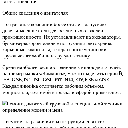
восстановления.
Общие сведения о двигателях
Популярные компании более ста лет выпускают
дизельные двигатели для различных отраслей
промышленности. Их устанавливают на экскаваторы,
бульдозеры, фронтальные погрузчики, автокраны,
карьерные самосвалы, генераторные установки,
грузовые автомобили и другую технику.
Среди наиболее распространенных видов двигателей,
например марки «Камминз», можно выделить серии B,
ISB, QSB, ISC, ISL, QSL, M11, N14, K19, K38 и QSK.
Каждая линейка отличается рабочим объемом,
мощностью, системой впрыска и сферой применения.
Несмотря на различия в конструкции, для всех
комплектующих и узлов действует единый принцип