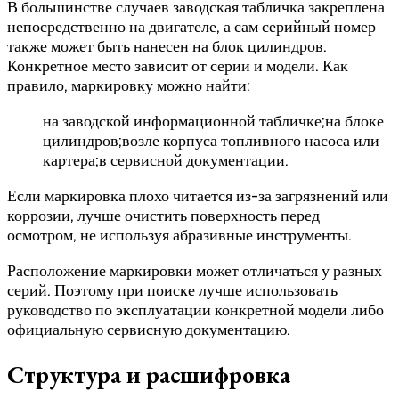
В большинстве случаев заводская табличка закреплена
непосредственно на двигателе, а сам серийный номер
также может быть нанесен на блок цилиндров.
Конкретное место зависит от серии и модели. Как
правило, маркировку можно найти:
на заводской информационной табличке;на блоке
цилиндров;возле корпуса топливного насоса или
картера;в сервисной документации.
Если маркировка плохо читается из-за загрязнений или
коррозии, лучше очистить поверхность перед
осмотром, не используя абразивные инструменты.
Расположение маркировки может отличаться у разных
серий. Поэтому при поиске лучше использовать
руководство по эксплуатации конкретной модели либо
официальную сервисную документацию.
Структура и расшифровка