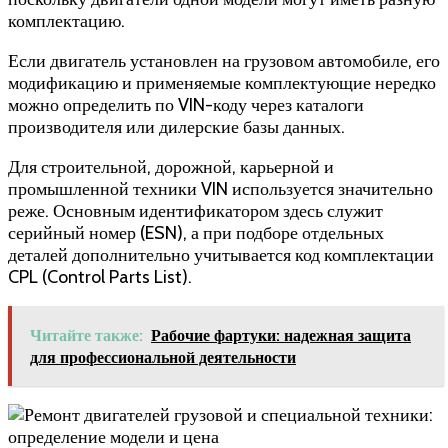
комплектацию.
Если двигатель установлен на грузовом автомобиле, его
модификацию и применяемые комплектующие нередко
можно определить по VIN-коду через каталоги
производителя или дилерские базы данных.
Для строительной, дорожной, карьерной и
промышленной техники VIN используется значительно
реже. Основным идентификатором здесь служит
серийный номер (ESN), а при подборе отдельных
деталей дополнительно учитывается код комплектации
CPL (Control Parts List).
Читайте также:
Рабочие фартуки: надежная защита
для профессиональной деятельности