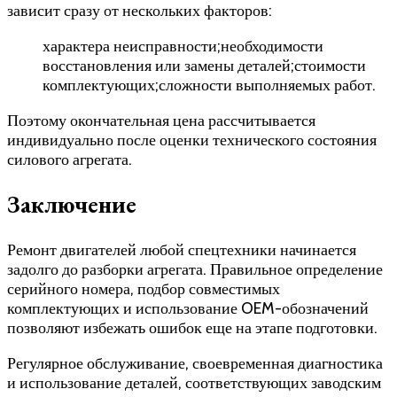
зависит сразу от нескольких факторов:
характера неисправности;необходимости
восстановления или замены деталей;стоимости
комплектующих;сложности выполняемых работ.
Поэтому окончательная цена рассчитывается
индивидуально после оценки технического состояния
силового агрегата.
Заключение
Ремонт двигателей любой спецтехники начинается
задолго до разборки агрегата. Правильное определение
серийного номера, подбор совместимых
комплектующих и использование OEM-обозначений
позволяют избежать ошибок еще на этапе подготовки.
Регулярное обслуживание, своевременная диагностика
и использование деталей, соответствующих заводским