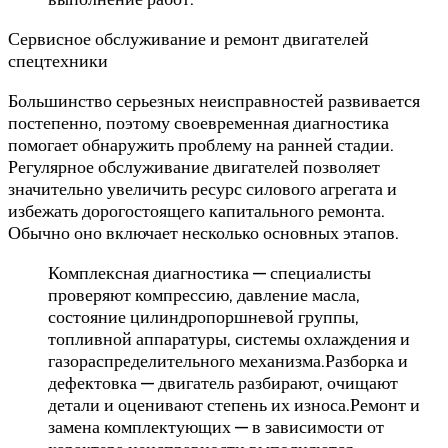
Сервисное обслуживание и ремонт двигателей
спецтехники
Большинство серьезных неисправностей развивается
постепенно, поэтому своевременная диагностика
помогает обнаружить проблему на ранней стадии.
Регулярное обслуживание двигателей позволяет
значительно увеличить ресурс силового агрегата и
избежать дорогостоящего капитального ремонта.
Обычно оно включает несколько основных этапов.
Комплексная диагностика — специалисты
проверяют компрессию, давление масла,
состояние цилиндропоршневой группы,
топливной аппаратуры, системы охлаждения и
газораспределительного механизма.Разборка и
дефектовка — двигатель разбирают, очищают
детали и оценивают степень их износа.Ремонт и
замена комплектующих — в зависимости от