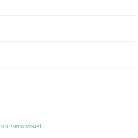
ом и «автоматом»)