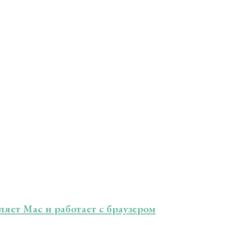
ет Mac и работает с браузером