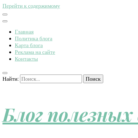
Перейти к содержимому
Главная
Политика блога
Карта блога
Реклама на сайте
Контакты
Найти:
Блог полезных