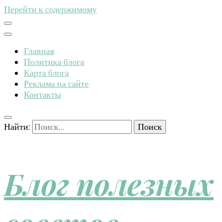
Перейти к содержимому
Главная
Политика блога
Карта блога
Реклама на сайте
Контакты
Найти:
Блог полезных