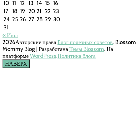
10
11
12
13
14
15
16
17
18
19
20
21
22
23
24
25
26
27
28
29
30
31
« Июл
2026Авторские права
Блог полезных советов
.
Blossom
Mommy Blog | Разработана
Темы Blossom
. На
платформе
WordPress
.
Политика блога
НАВЕРХ