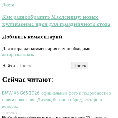
Диета
Как разнообразить Масленицу: новые
кулинарные идеи для праздничного стола
Добавить комментарий
Для отправки комментария вам необходимо
авторизоваться
.
Найти:
Сейчас читают:
BMW X5 G65 2026: официальные фото и подробности о
новом поколении. Дизель, бензин, гибрид, электро и
водород!
23.09.2025
BMW опубликовала фотографии нового поколения кроссовера X5 (с индексом