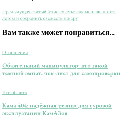
Сухие советы: как меньше потеть
Предыдущая статья
летом и сохранить свежесть в жару
Вам также может понравиться...
Отношения
Обаятельный манипулятор: кто такой
темный эмпат, чек-лист для самопроверки
Все об авто
Кама 404: надёжная резина для суровой
эксплуатации КамАЗов