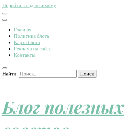
Перейти к содержимому
Главная
Политика блога
Карта блога
Реклама на сайте
Контакты
Найти:
Блог полезных