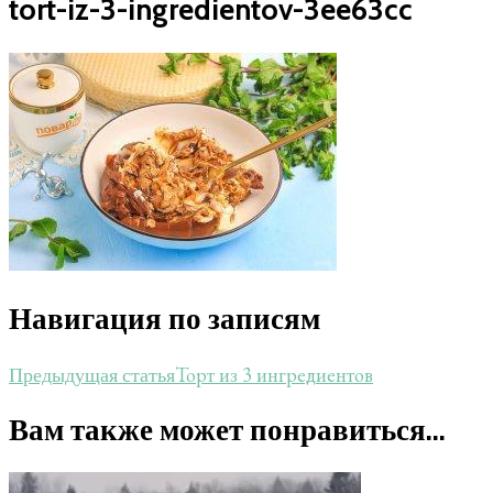
tort-iz-3-ingredientov-3ee63cc
Навигация по записям
Торт из 3 ингредиентов
Предыдущая статья
Вам также может понравиться...