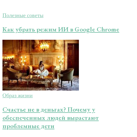
Полезные советы
Как убрать режим ИИ в Google Chrome
Образ жизни
Счастье не в деньгах? Почему у
обеспеченных людей вырастают
проблемные дети