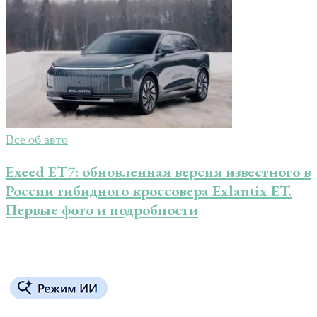
Все об авто
Exeed ET7: обновленная версия известного в
России гибидного кроссовера Exlantix ET.
Первые фото и подробности