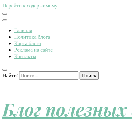
Перейти к содержимому
Главная
Политика блога
Карта блога
Реклама на сайте
Контакты
Найти:
Блог полезных