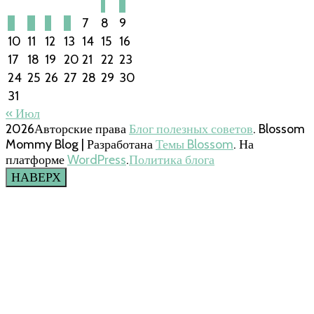
1
2
3
4
5
6
7
8
9
10
11
12
13
14
15
16
17
18
19
20
21
22
23
24
25
26
27
28
29
30
31
« Июл
2026Авторские права
Блог полезных советов
.
Blossom
Mommy Blog | Разработана
Темы Blossom
. На
платформе
WordPress
.
Политика блога
НАВЕРХ