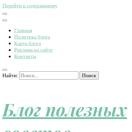
Перейти к содержимому
Главная
Политика блога
Карта блога
Реклама на сайте
Контакты
Найти:
Блог полезных