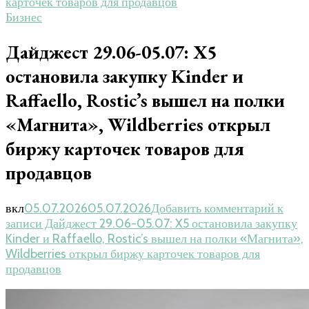
карточек товаров для продавцов
Бизнес
Дайджест 29.06-05.07: X5
остановила закупку Kinder и
Raffaello, Rostic’s вышел на полки
«Магнита», Wildberries открыл
биржу карточек товаров для
продавцов
вкл
05.07.2026
05.07.2026
Добавить комментарий
к
записи Дайджест 29.06-05.07: X5 остановила закупку
Kinder и Raffaello, Rostic’s вышел на полки «Магнита»,
Wildberries открыл биржу карточек товаров для
продавцов