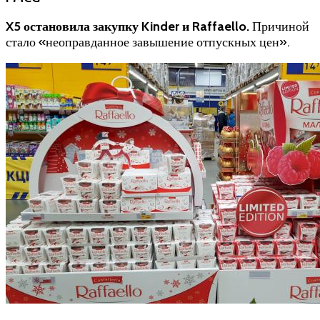
X5 остановила закупку Kinder и Raffaello
.
Причиной
стало «неоправданное завышение отпускных цен».