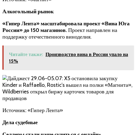
Алкогольный рынок
«Гипер Лента» масштабировала проект «Вина Юга
России» до 150 магазинов
.
Проект направлен на
поддержку отечественного виноделия.
Читайте также:
Производство вина в России упало на
15%
Источник: «Гипер Лента»
Дела судебные
Селлеры стали чаще судиться с онлайн-