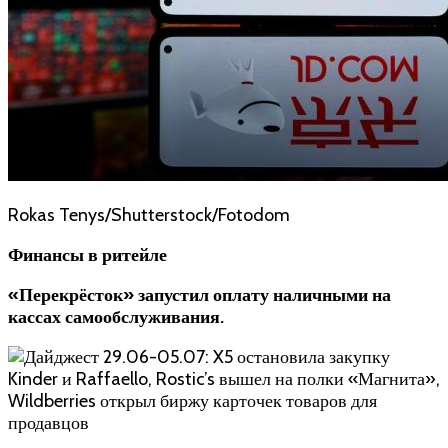
Rokas Tenys/Shutterstock/Fotodom
Финансы в ритейле
«Перекрёсток» запустил оплату наличными на
кассах самообслуживания
.