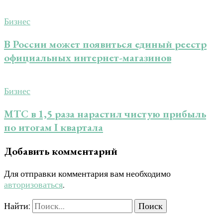
Бизнес
В России может появиться единый реестр
официальных интернет-магазинов
Бизнес
МТС в 1,5 раза нарастил чистую прибыль
по итогам I квартала
Добавить комментарий
Для отправки комментария вам необходимо
авторизоваться
.
Найти: