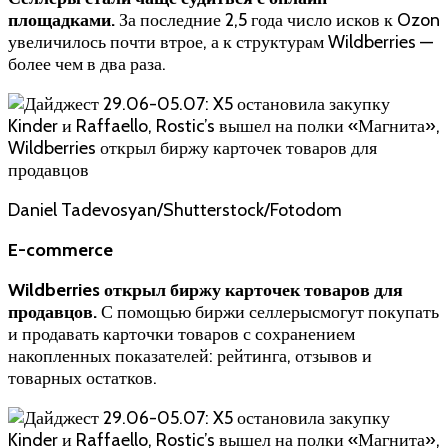
площадками
.
За последние 2,5 года число исков к Ozon
увеличилось почти втрое, а к структурам Wildberries —
более чем в два раза.
Daniel Tadevosyan/Shutterstock/Fotodom
E-commerce
Wildberries открыл биржу карточек товаров для
продавцов
.
С помощью биржи селлерысмогут покупать
и продавать карточки товаров с сохранением
накопленных показателей: рейтинга, отзывов и
товарных остатков.