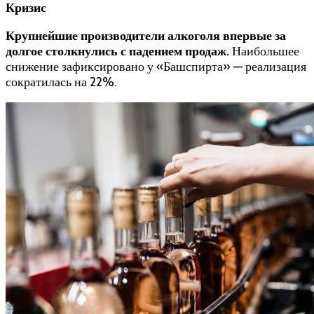
Кризис
Крупнейшие производители алкоголя впервые за
долгое столкнулись с падением продаж
.
Наибольшее
снижение зафиксировано у «Башспирта» — реализация
сократилась на 22%.