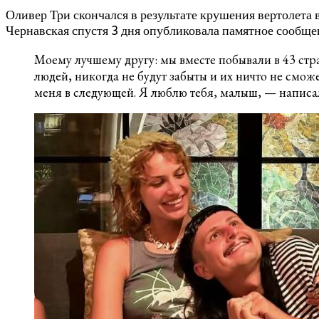
Оливер Три скончался в результате крушения вертолета 
Чернавская спустя 3 дня опубликовала памятное сообще
Моему лучшему другу: мы вместе побывали в 43 стра
людей, никогда не будут забыты и их ничто не сможе
меня в следующей. Я люблю тебя, малыш, — написа