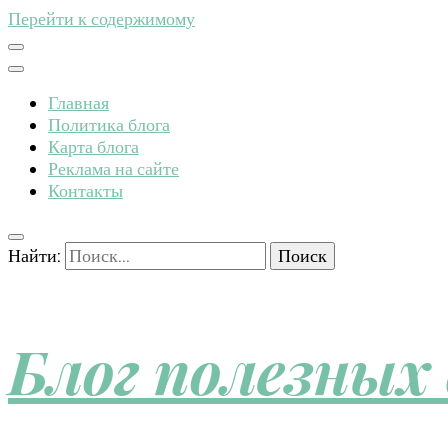
Перейти к содержимому
Главная
Политика блога
Карта блога
Реклама на сайте
Контакты
Найти:
Блог полезных