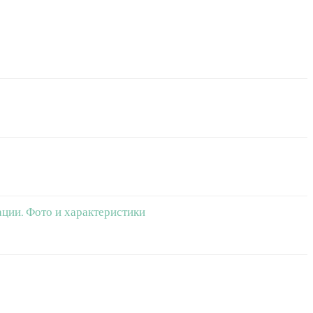
ации. Фото и характеристики