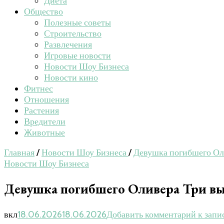
Диета
Общество
Полезные советы
Строительство
Развлечения
Игровые новости
Новости Шоу Бизнеса
Новости кино
Фитнес
Отношения
Растения
Вредители
Животные
Главная
/
Новости Шоу Бизнеса
/
Девушка погибшего Оли
Новости Шоу Бизнеса
Девушка погибшего Оливера Три выс
вкл
18.06.2026
18.06.2026
Добавить комментарий
к запи