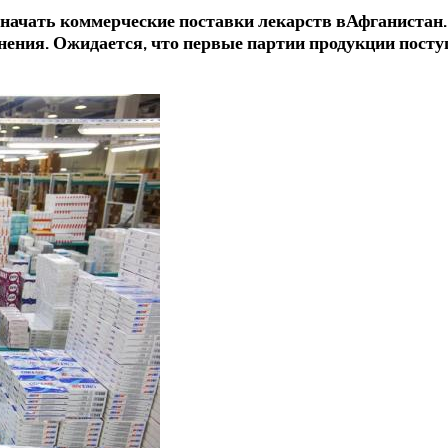
начать коммерческие поставки лекарств вАфганистан.
ения. Ожидается, что первые партии продукции посту