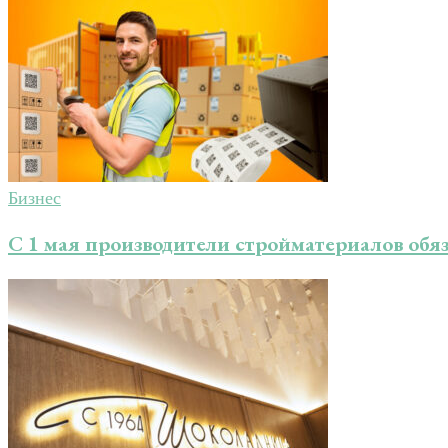
Бизнес
С 1 мая производители стройматериалов об