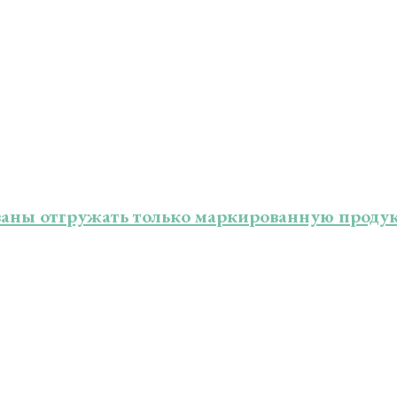
язаны отгружать только маркированную прод