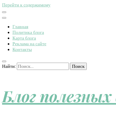
Перейти к содержимому
Главная
Политика блога
Карта блога
Реклама на сайте
Контакты
Найти:
Блог полезных