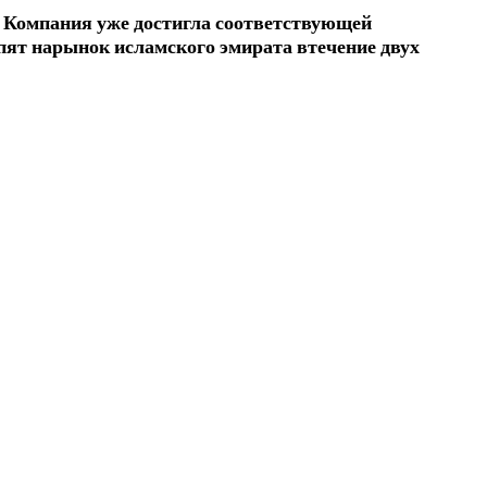
 Компания уже достигла соответствующей
пят нарынок исламского эмирата втечение двух