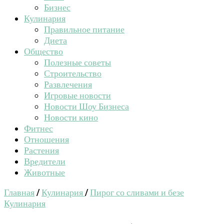
Бизнес
Кулинария
Правильное питание
Диета
Общество
Полезные советы
Строительство
Развлечения
Игровые новости
Новости Шоу Бизнеса
Новости кино
Фитнес
Отношения
Растения
Вредители
Животные
Главная
/
Кулинария
/
Пирог со сливами и безе
Кулинария