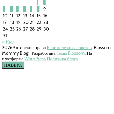
1
2
3
4
5
6
7
8
9
10
11
12
13
14
15
16
17
18
19
20
21
22
23
24
25
26
27
28
29
30
31
« Июл
2026Авторские права
Блог полезных советов
.
Blossom
Mommy Blog | Разработана
Темы Blossom
. На
платформе
WordPress
.
Политика блога
НАВЕРХ