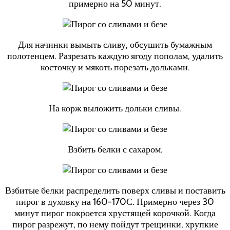
примерно на 50 минут.
Для начинки вымыть сливу, обсушить бумажным
полотенцем. Разрезать каждую ягоду пополам, удалить
косточку и мякоть порезать дольками.
На корж выложить дольки сливы.
Взбить белки с сахаром.
Взбитые белки распределить поверх сливы и поставить
пирог в духовку на 160-170С. Примерно через 30
минут пирог покроется хрустящей корочкой. Когда
пирог разрежут, по нему пойдут трещинки, хрупкие