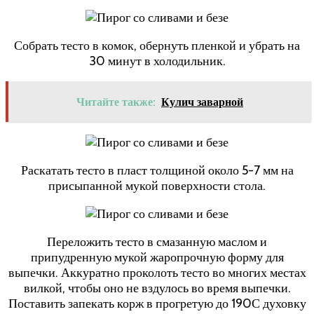
Собрать тесто в комок, обернуть пленкой и убрать на
30 минут в холодильник.
Читайте также:
Кулич заварной
Раскатать тесто в пласт толщиной около 5-7 мм на
присыпанной мукой поверхности стола.
Переложить тесто в смазанную маслом и
припудренную мукой жаропрочную форму для
выпечки. Аккуратно проколоть тесто во многих местах
вилкой, чтобы оно не вздулось во время выпечки.
Поставить запекать корж в прогретую до 190С духовку