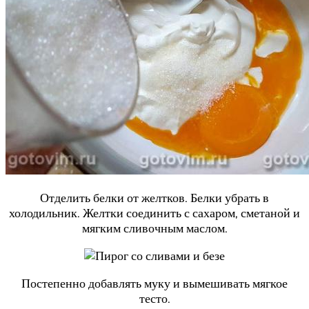
Отделить белки от желтков. Белки убрать в
холодильник. Желтки соединить с сахаром, сметаной и
мягким сливочным маслом.
Постепенно добавлять муку и вымешивать мягкое
тесто.