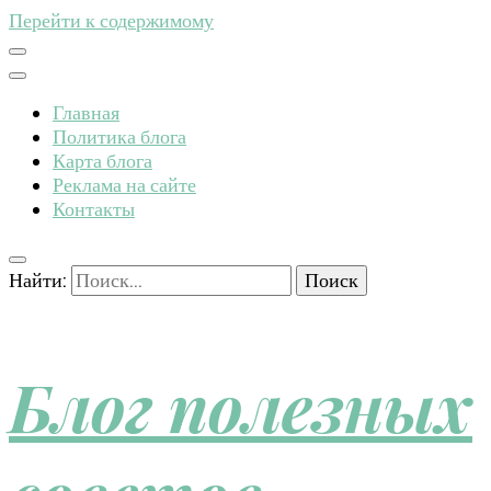
Перейти к содержимому
Главная
Политика блога
Карта блога
Реклама на сайте
Контакты
Найти:
Блог полезных