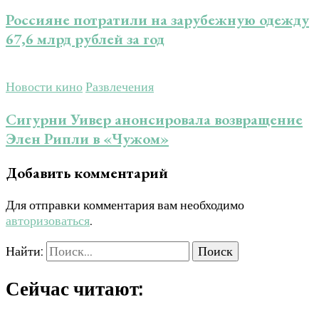
Россияне потратили на зарубежную одежду
67,6 млрд рублей за год
Новости кино
Развлечения
Сигурни Уивер анонсировала возвращение
Элен Рипли в «Чужом»
Добавить комментарий
Для отправки комментария вам необходимо
авторизоваться
.
Найти:
Сейчас читают: