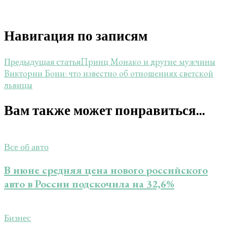
Навигация по записям
Принц Монако и другие мужчины
Предыдущая статья
Виктории Бони: что известно об отношениях светской
львицы
Вам также может понравиться...
Все об авто
В июне средняя цена нового российского
авто в России подскочила на 32,6%
Бизнес