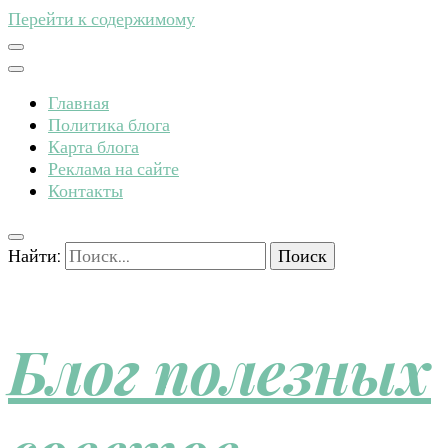
Перейти к содержимому
Главная
Политика блога
Карта блога
Реклама на сайте
Контакты
Найти:
Блог полезных