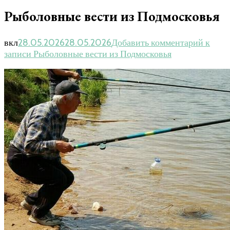
Рыболовные вести из Подмосковья
вкл
28.05.2026
28.05.2026
Добавить комментарий
к
записи Рыболовные вести из Подмосковья