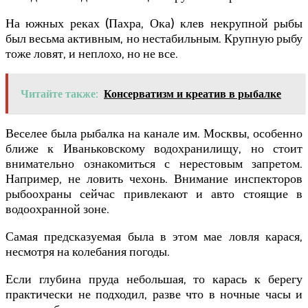
На южных реках (Пахра, Ока) клев некрупной рыбы
был весьма активным, но нестабильным. Крупную рыбу
тоже ловят, и неплохо, но не все.
Читайте также:
Консерватизм и креатив в рыбалке
Веселее была рыбалка на канале им. Москвы, особенно
ближе к Иваньковскому водохранилищу, но стоит
внимательно ознакомиться с нерестовым запретом.
Например, не ловить чехонь. Внимание инспекторов
рыбоохраны сейчас привлекают и авто стоящие в
водоохранной зоне.
Самая предсказуемая была в этом мае ловля карася,
несмотря на колебания погоды.
Если глубина пруда небольшая, то карась к берегу
практически не подходил, разве что в ночные часы и