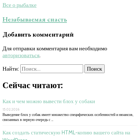
Все о рыбалке
Незабываемая снасть
Добавить комментарий
Для отправки комментария вам необходимо
авторизоваться
.
Найти:
Сейчас читают:
Как и чем можно вывести блох у собаки
15.02.2026
Выведение блох у собак имеет множество специфических особенностей и нюансов,
связанных в первую очередь с …
Как создать статическую HTML-копию вашего сайта на