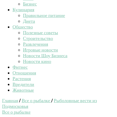
Бизнес
Кулинария
Правильное питание
Диета
Общество
Полезные советы
Строительство
Развлечения
Игровые новости
Новости Шоу Бизнеса
Новости кино
Фитнес
Отношения
Растения
Вредители
Животные
Главная
/
Все о рыбалке
/
Рыболовные вести из
Подмосковья
Все о рыбалке