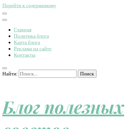
Перейти к содержимому
Главная
Политика блога
Карта блога
Реклама на сайте
Контакты
Найти:
Блог полезных