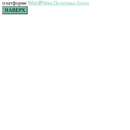
платформе
WordPress
.
Политика блога
НАВЕРХ