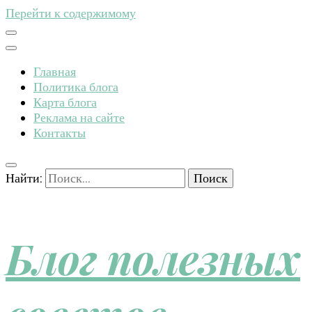
Перейти к содержимому
Главная
Политика блога
Карта блога
Реклама на сайте
Контакты
Найти:
Блог полезных