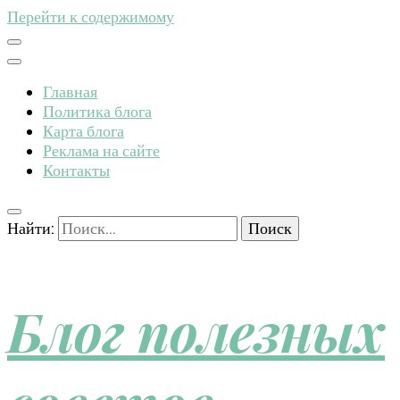
Перейти к содержимому
Главная
Политика блога
Карта блога
Реклама на сайте
Контакты
Найти:
Блог полезных