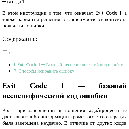
— всегда 1.
В этой инструкции о том, что означает Exit Code 1, а
также варианты решения в зависимости от контекста
появления ошибки.
Содержание:
Exit Code 1 — базовый неспецифический код ошибки
Способы исправить ошибку
Exit Code 1 — базовый
неспецифический код ошибки
Код 1 при завершении выполнения кода/процесса не
даёт какой-либо информации кроме того, что операция
была завершена неудачно. В отличие от других кодов