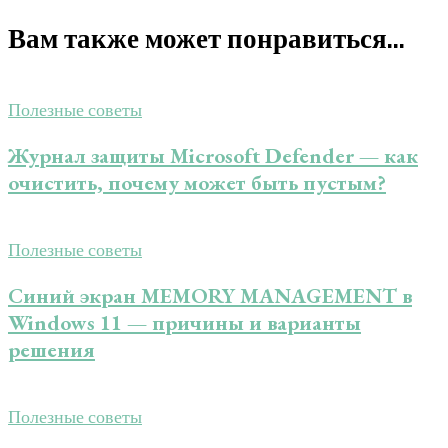
Вам также может понравиться...
Полезные советы
Журнал защиты Microsoft Defender — как
очистить, почему может быть пустым?
Полезные советы
Синий экран MEMORY MANAGEMENT в
Windows 11 — причины и варианты
решения
Полезные советы