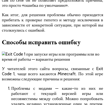
сам по себе он не позволяет предположить причины,
это просто «ошибка по умолчанию».
Как итог, для решения проблемы обычно приходится
прибегать к проверке гипотез и методу исключения в
зависимости от конкретной ситуации, при которой вы
столкнулись с ошибкой.
Способы исправить ошибку
У читателей этого сайта вопросы, связанные с Exit
Code 1, чаще всего касаются Minecraft. По этой игре
возможны следующие причины и решения:
Проблемы с модами — какие-то из них не
работают с текущей версией игры или
несовместимы между собой. Можно попробовать
удалять недавно установленные один за другим,