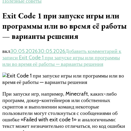
Полезные советы
Exit Code 1 при запуске игры или
программы или во время её работы
— варианты решения
вкл
30.05.2026
30.05.2026
Добавить комментарий
к
записи Exit Code 1 при запуске игры или программы
или во время её работы — варианты решения
При запуске игр, например, Minecraft, каких-либо
программ, докер-контейнеров или собственных
скриптов и выполнении команд некоторые
пользователи могут столкнуться с сообщениями об
ошибке «Failed with exit code 1» и аналогичными:
текст может незначительно отличаться, но код ошибки