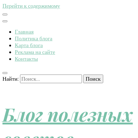
Перейти к содержимому
Главная
Политика блога
Карта блога
Реклама на сайте
Контакты
Найти:
Блог полезных