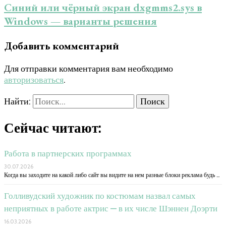
Синий или чёрный экран dxgmms2.sys в
Windows — варианты решения
Добавить комментарий
Для отправки комментария вам необходимо
авторизоваться
.
Найти:
Сейчас читают:
Работа в партнерских программах
30.07.2026
Когда вы заходите на какой либо сайт вы видите на нем разные блоки реклама будь …
Голливудский художник по костюмам назвал самых
неприятных в работе актрис — в их числе Шэннен Доэрти
16.03.2026