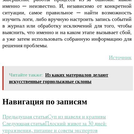
именно — неизвестно. И, независимо от конкретной
ситуации, самое правильное — найти возможность
изучить логи, либо вручную настроить запись событий
в журнал или обработку исключений для того, чтобы
выяснить, что именно и на каком этапе вызывает сбой,
а уже затем использовать собранную информацию для
решения проблемы.
Источник
Читайте также:
Из каких материалов делают
искусственные горнолыжные склоны
Навигация по записям
Суп из щавеля и крапивы
Предыдущая статья
Плоский живот за 30 дней:
Следующая статья
упражнения, питание и советы экспертов